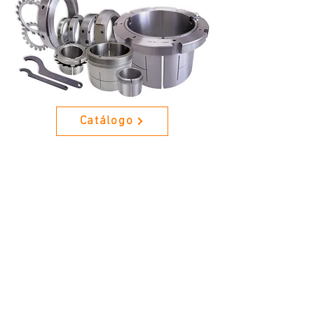
Catálogo