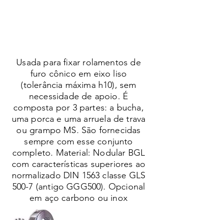
Usada para fixar rolamentos de
furo cônico em eixo liso
(tolerância máxima h10), sem
necessidade de apoio. É
composta por 3 partes: a bucha,
uma porca e uma arruela de trava
ou grampo MS. São fornecidas
sempre com esse conjunto
completo. Material: Nodular BGL
com características superiores ao
normalizado DIN 1563 classe GLS
500-7 (antigo GGG500). Opcional
em aço carbono ou inox