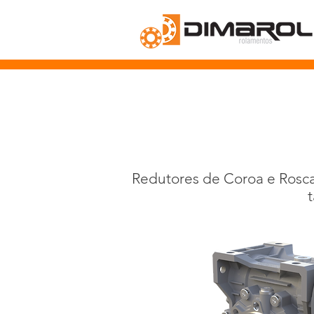
Redutores de Coroa e Rosca