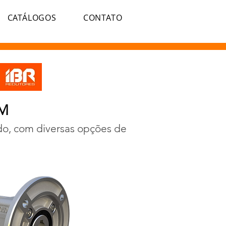
CATÁLOGOS
CONTATO
IM
do, com diversas opções de