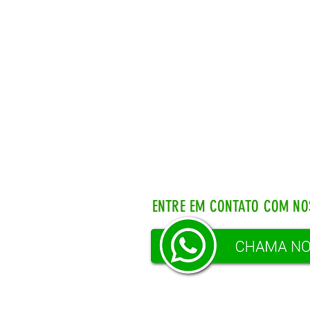
ENTRE EM CONTATO COM NO